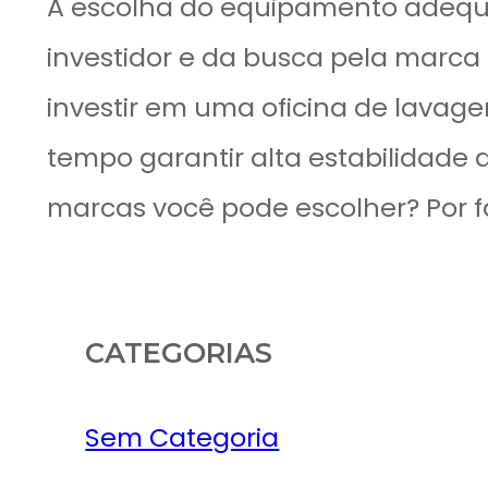
A escolha do equipamento adequ
investidor e da busca pela marca
investir em uma oficina de lava
tempo garantir alta estabilidade
marcas você pode escolher? Por fa
CATEGORIAS
Sem Categoria