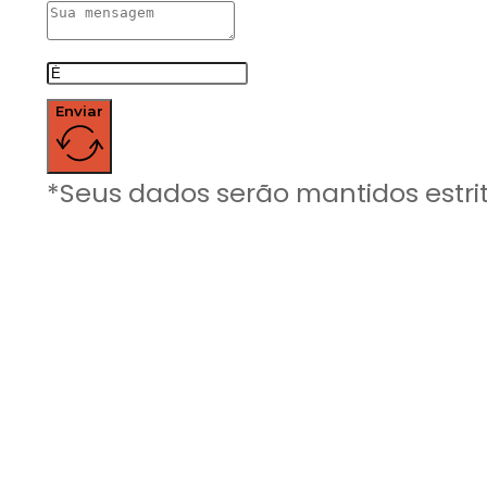
Enviar
*Seus dados serão mantidos estri