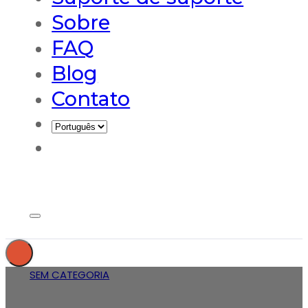
Sobre
FAQ
Blog
Contato
SEM CATEGORIA