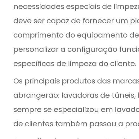
necessidades especiais de limpeza
deve ser capaz de fornecer um pl
comprimento do equipamento de a
personalizar a configuração func
específicas de limpeza do cliente.
Os principais produtos das marca
abrangerão: lavadoras de túneis,
sempre se especializou em lavad
de clientes também passou a pro