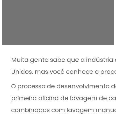
Muita gente sabe que a indústria
Unidos, mas você conhece o proc
O processo de desenvolvimento d
primeira oficina de lavagem de c
combinados com lavagem manual 