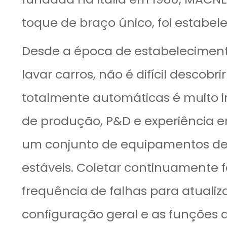
toque de braço único, foi estabel
Desde a época de estabeleciment
lavar carros, não é difícil descobr
totalmente automáticas é muito i
de produção, P&D e experiência 
um conjunto de equipamentos de
estáveis. Coletar continuamente 
frequência de falhas para atuali
configuração geral e as funções