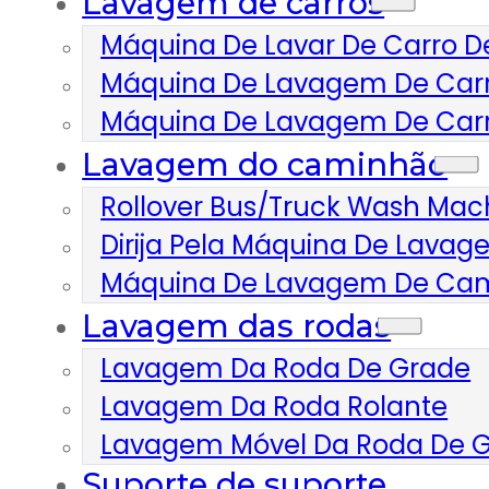
Lavagem de carros
Máquina De Lavar De Carro D
Máquina De Lavagem De Car
Máquina De Lavagem De Car
Lavagem do caminhão
Rollover Bus/Truck Wash Mac
Dirija Pela Máquina De Lav
Máquina De Lavagem De Ca
Lavagem das rodas
Lavagem Da Roda De Grade
Lavagem Da Roda Rolante
Lavagem Móvel Da Roda De 
Suporte de suporte